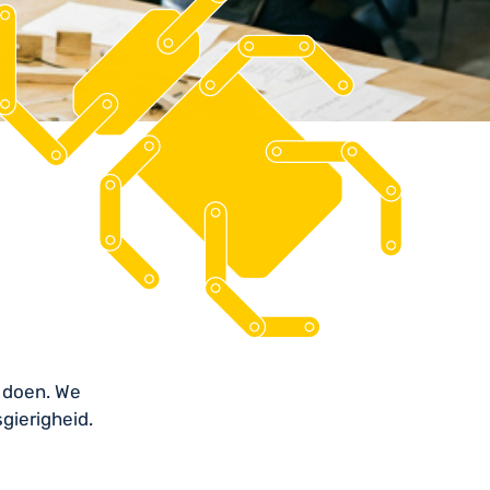
 doen. We
gierigheid.