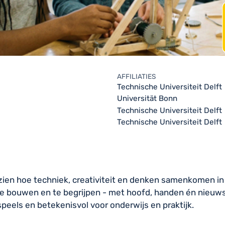
AFFILIATIES
Technische Universiteit Delft
Universität Bonn
Technische Universiteit Delft
Technische Universiteit Delft
ien hoe techniek, creativiteit en denken samenkomen in
e bouwen en te begrijpen - met hoofd, handen én nieuws
eels en betekenisvol voor onderwijs en praktijk.