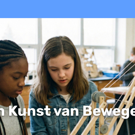
n Kunst van Beweg