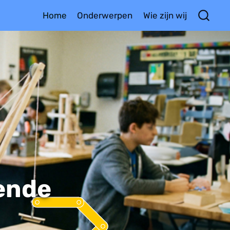
Home
Onderwerpen
Wie zijn wij
ende