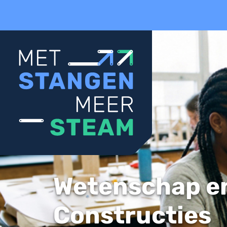
Wetenschap e
Constructies